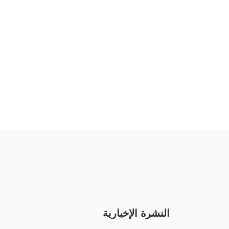
النشرة الإخبارية