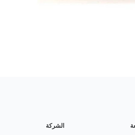
ة
الشركة