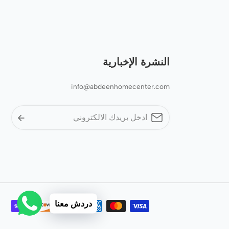
النشرة الإخبارية
info@abdeenhomecenter.com
دردش معنا