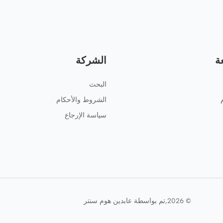
ة
الشركة
البحث
الشروط والأحكام
سياسة الإرجاع
© 2026,
تم بواسطة عابدين هوم سنتر